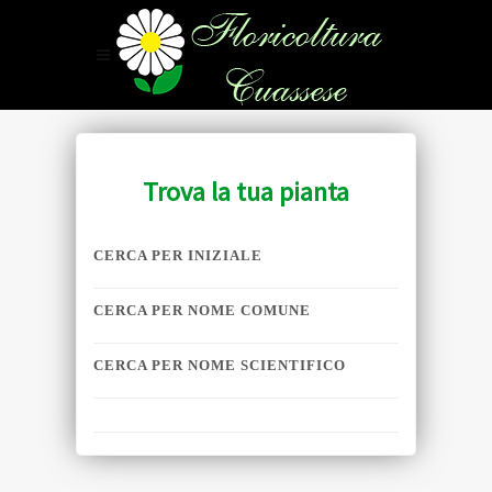
Trova la tua pianta
CERCA PER INIZIALE
CERCA PER NOME COMUNE
CERCA PER NOME SCIENTIFICO